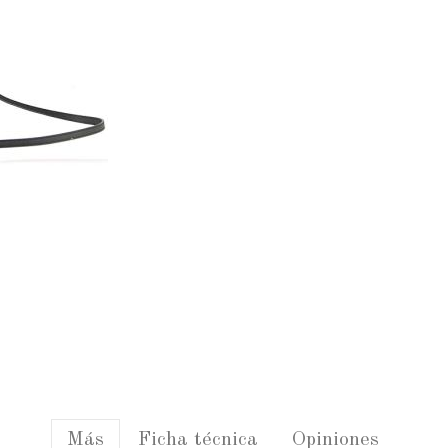
Más
Ficha técnica
Opiniones