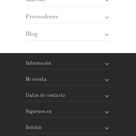
Proveedores
Blog
Información
Mi cuenta
Datos de contacto
Síguenos en
Boletín